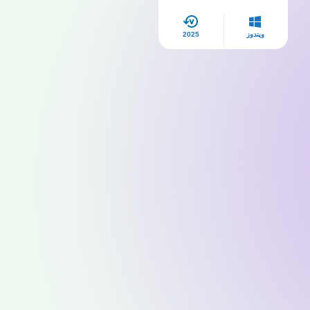
ويندوز
2025