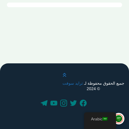
قم بالتمرير لأعلى
جميع الحقوق محفوظة لـ
ترايد سوفت
© 2024
Arabic