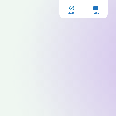
ويندوز
2025