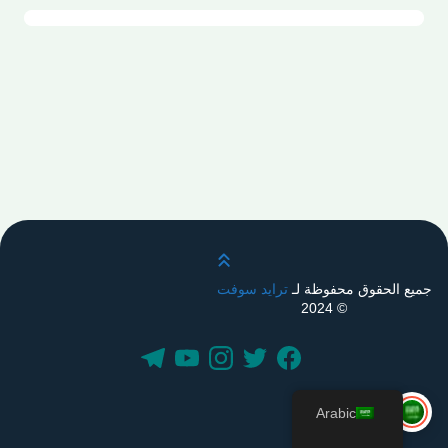
قم بالتمرير لأعلى
جميع الحقوق محفوظة لـ
ترايد سوفت
© 2024
Arabic