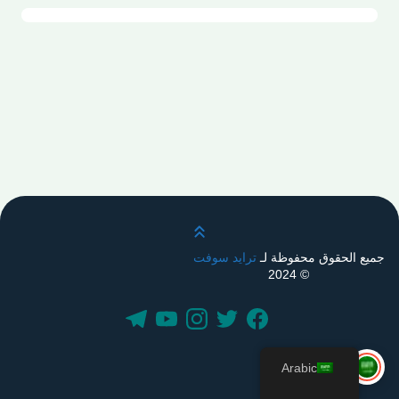
قم بالتمرير لأعلى
جميع الحقوق محفوظة لـ
ترايد سوفت
© 2024
Arabic