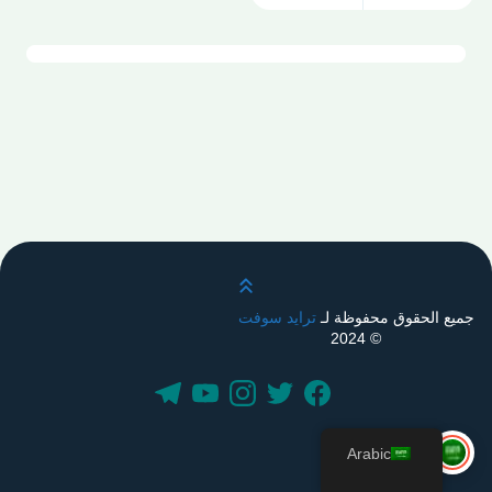
قم بالتمرير لأعلى
جميع الحقوق محفوظة لـ
ترايد سوفت
© 2024
Arabic