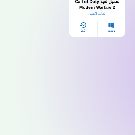
تحميل لعبة Call of Duty
Modern Warfare 2
الاصلية للكمبيوتر
العاب اكشن
ويندوز
2.0