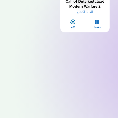
تحميل لعبة Call of Duty
Modern Warfare 2
الاصلية للكمبيوتر
العاب اكشن
ويندوز
2.0