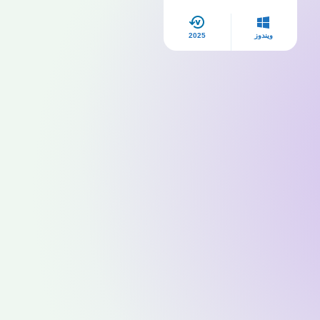
ويندوز
2025