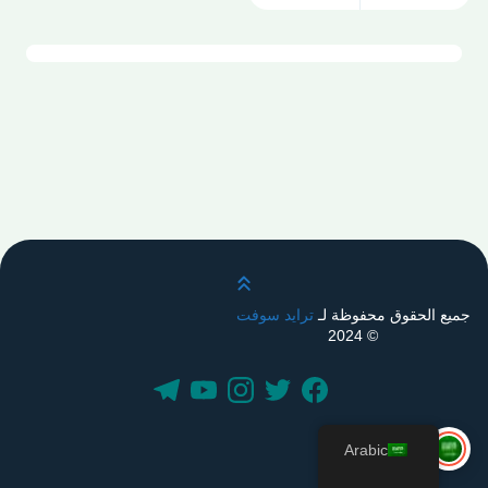
قم بالتمرير لأعلى
جميع الحقوق محفوظة لـ
ترايد سوفت
© 2024
Arabic