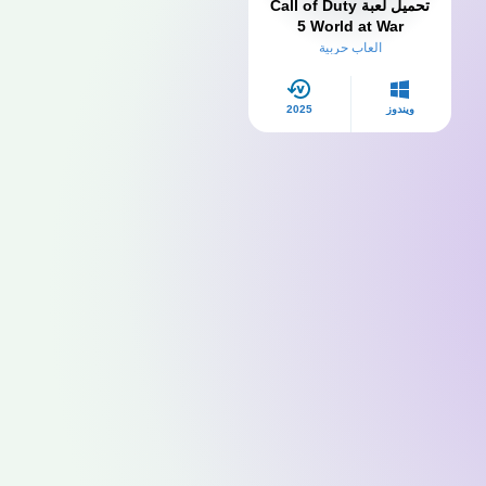
تحميل لعبة Call of Duty
5 World at War​
العاب حربية
ويندوز
2025