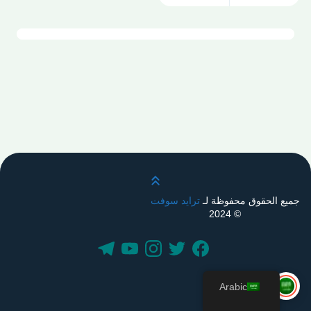
قم بالتمرير لأعلى
جميع الحقوق محفوظة لـ
ترايد سوفت
© 2024
Arabic