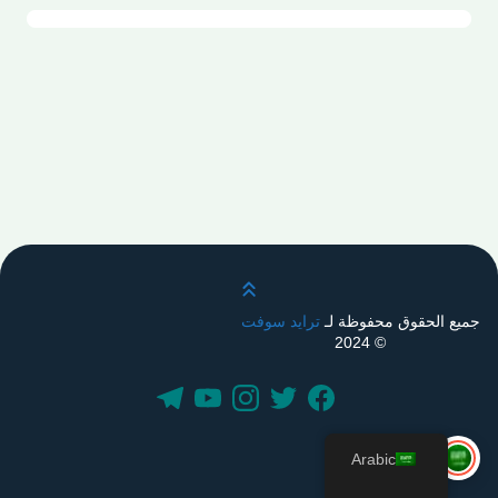
قم بالتمرير لأعلى
جميع الحقوق محفوظة لـ
ترايد سوفت
© 2024
Arabic