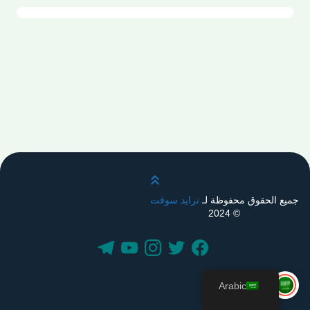
قم بالتمرير لأعلى
جميع الحقوق محفوظة لـ
ترايد سوفت
© 2024
Arabic