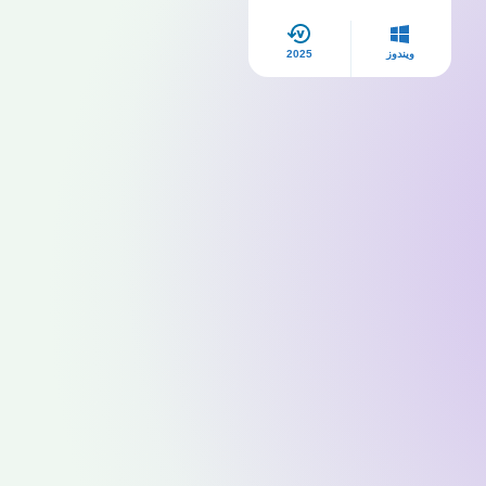
مجانًا
ويندوز
2025