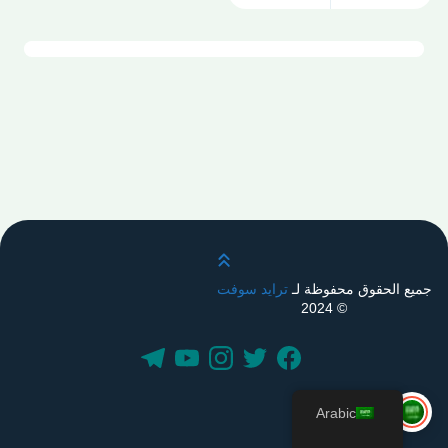
قم بالتمرير لأعلى
جميع الحقوق محفوظة لـ
ترايد سوفت
© 2024
Arabic