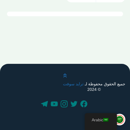
قم بالتمرير لأعلى
جميع الحقوق محفوظة لـ
ترايد سوفت
© 2024
Arabic