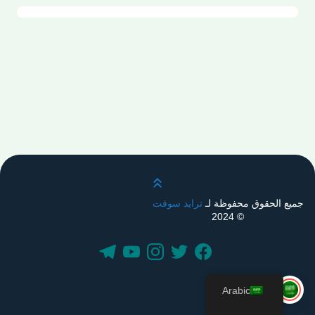
قم بالتمرير لأعلى
جميع الحقوق محفوظة لـ
ترايد سوفت
© 2024
Arabic