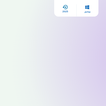
ويندوز
2025