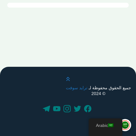
قم بالتمرير لأعلى
جميع الحقوق محفوظة لـ
ترايد سوفت
© 2024
Arabic