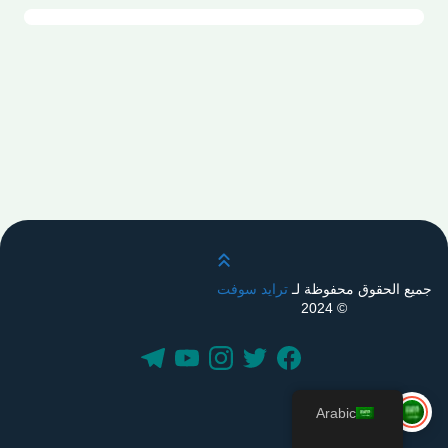
قم بالتمرير لأعلى
جميع الحقوق محفوظة لـ
ترايد سوفت
© 2024
Arabic