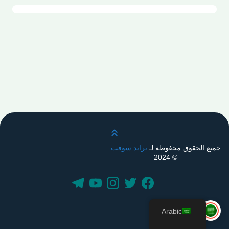
قم بالتمرير لأعلى
جميع الحقوق محفوظة لـ
ترايد سوفت
© 2024
Arabic