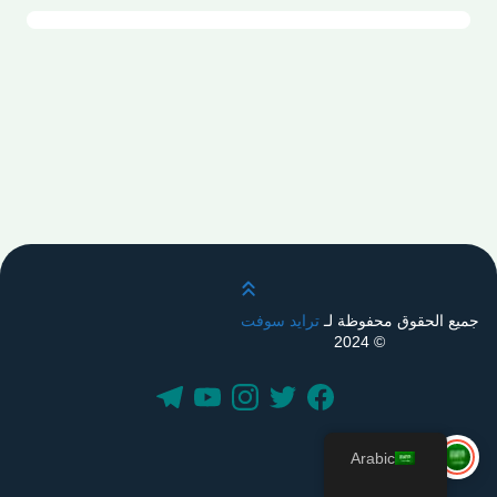
قم بالتمرير لأعلى
جميع الحقوق محفوظة لـ
ترايد سوفت
© 2024
Arabic