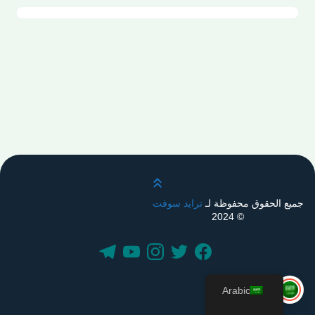
قم بالتمرير لأعلى
جميع الحقوق محفوظة لـ
ترايد سوفت
© 2024
Arabic