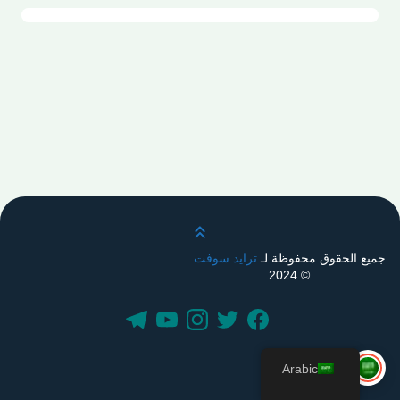
قم بالتمرير لأعلى
جميع الحقوق محفوظة لـ
ترايد سوفت
© 2024
Arabic