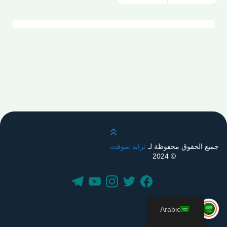
قم بالتمرير لأعلى
جميع الحقوق محفوظة لـ
ترايد سوفت
© 2024
Arabic