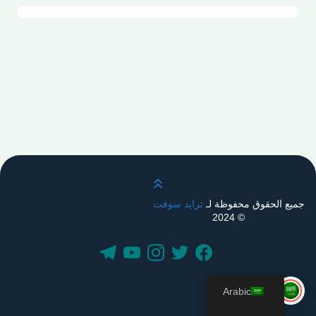
قم بالتمرير لأعلى
جميع الحقوق محفوظة لـ
ترايد سوفت
© 2024
Arabic