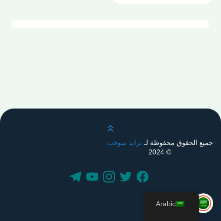
قم بالتمرير لأعلى
جميع الحقوق محفوظة لـ
ترايد سوفت
© 2024
Arabic