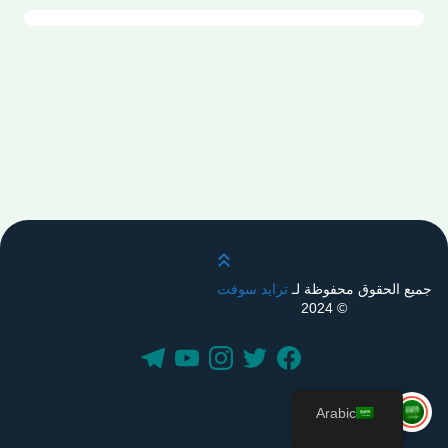
قم بالتمرير لأعلى
جميع الحقوق محفوظة لـ
ترايد سوفت
© 2024
Arabic