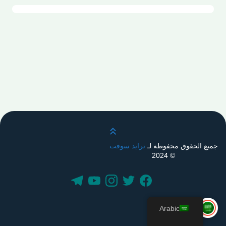
قم بالتمرير لأعلى
جميع الحقوق محفوظة لـ
ترايد سوفت
© 2024
Arabic