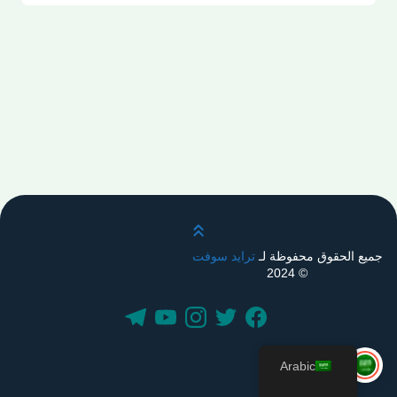
قم بالتمرير لأعلى
جميع الحقوق محفوظة لـ
ترايد سوفت
© 2024
Arabic