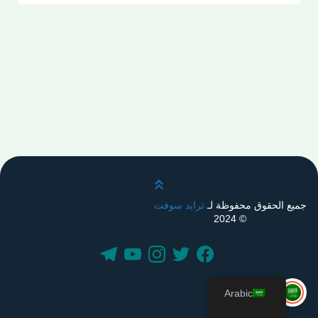
قم بالتمرير لأعلى
جميع الحقوق محفوظة لـ
ترايد سوفت
© 2024
Arabic