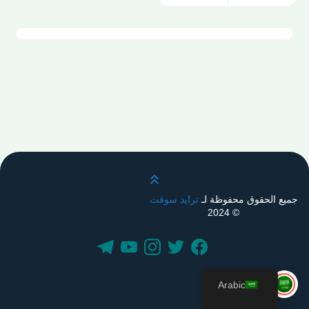
قم بالتمرير لأعلى
جميع الحقوق محفوظة لـ
ترايد سوفت
© 2024
Arabic