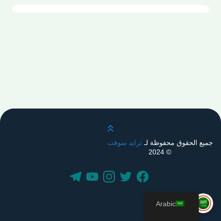
قم بالتمرير لأعلى
جميع الحقوق محفوظة لـ
ترايد سوفت
© 2024
Arabic