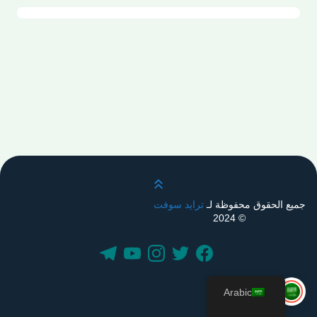
قم بالتمرير لأعلى
جميع الحقوق محفوظة لـ
ترايد سوفت
© 2024
Arabic