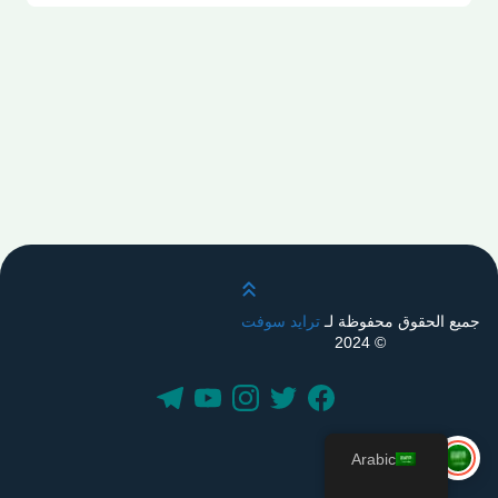
قم بالتمرير لأعلى
جميع الحقوق محفوظة لـ
ترايد سوفت
© 2024
Arabic