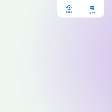
ويندوز
2025