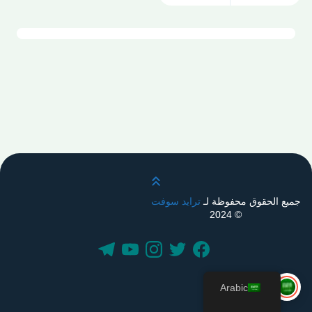
قم بالتمرير لأعلى
جميع الحقوق محفوظة لـ
ترايد سوفت
© 2024
Arabic