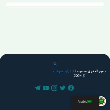
قم بالتمرير لأعلى
جميع الحقوق محفوظة لـ
ترايد سوفت
© 2024
Arabic