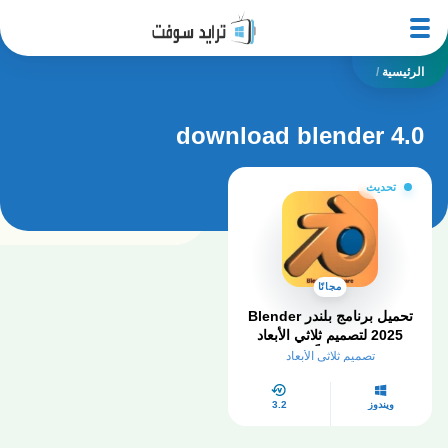
الرئيسية
/
download blender 4.0
تحديث
مجانًا
تحميل برنامج بلندر Blender
2025 لتصميم ثلاثي الأبعاد
مجاناً
تصميم ثلاثي الأبعاد
ويندوز
3.2