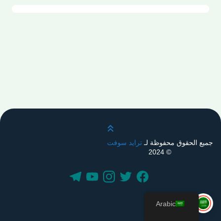
قم بالتمرير لأعلى
جميع الحقوق محفوظة لـ
ترايد سوفت
© 2024
Arabic