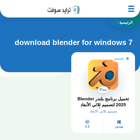
الرئيسية
/
download blender for windows 7
تحديث
مجانًا
تحميل برنامج بلندر Blender
2025 لتصميم ثلاثي الأبعاد
مجاناً
تصميم ثلاثي الأبعاد
ويندوز
3.2