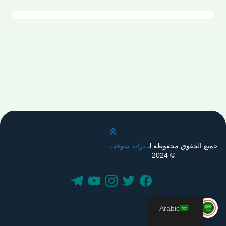
قم بالتمرير لأعلى
جميع الحقوق محفوظة لـ
ترايد سوفت
© 2024
Arabic