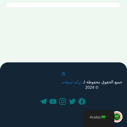
قم بالتمرير لأعلى
جميع الحقوق محفوظة لـ
ترايد سوفت
© 2024
Arabic