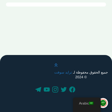
قم بالتمرير لأعلى
جميع الحقوق محفوظة لـ
ترايد سوفت
© 2024
Arabic