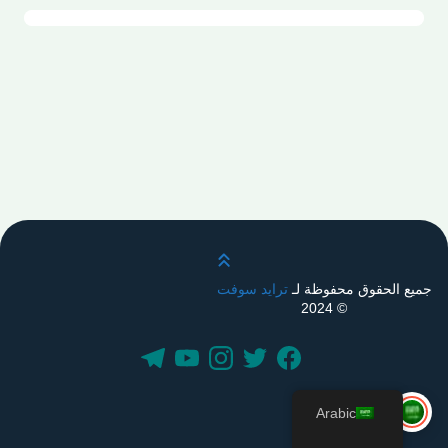
قم بالتمرير لأعلى
جميع الحقوق محفوظة لـ
ترايد سوفت
© 2024
Arabic