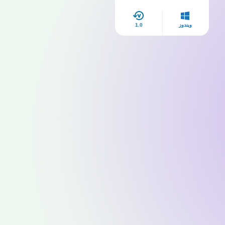
ويندوز
1.0