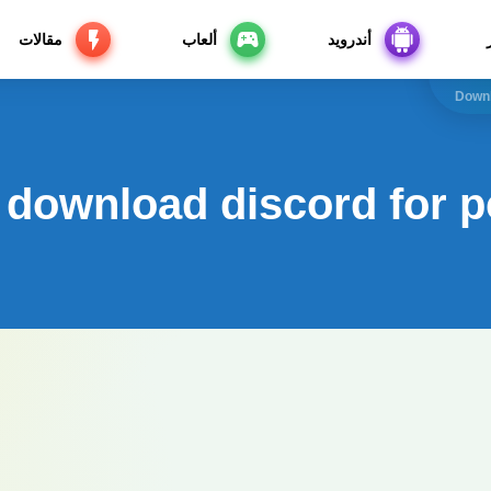
أندرويد
ألعاب
مقالات
Downl
download discord for 