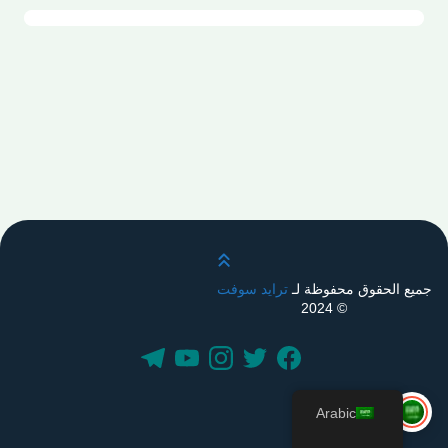
قم بالتمرير لأعلى
جميع الحقوق محفوظة لـ
ترايد سوفت
© 2024
Arabic