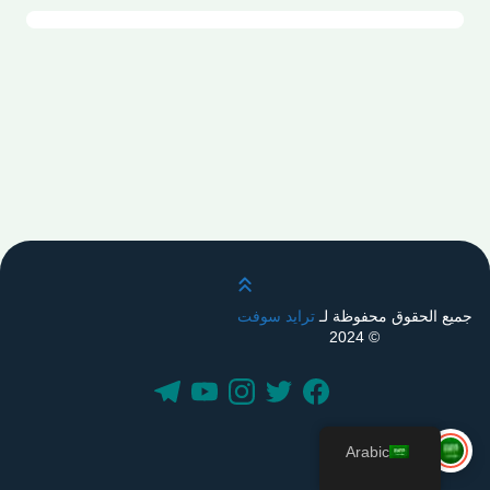
قم بالتمرير لأعلى
جميع الحقوق محفوظة لـ
ترايد سوفت
© 2024
Arabic