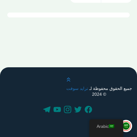
قم بالتمرير لأعلى
جميع الحقوق محفوظة لـ
ترايد سوفت
© 2024
Arabic