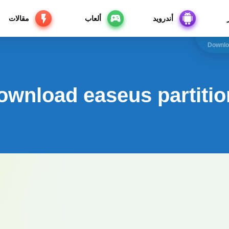
أندرويد
ألعاب
مقالات
Downlo
ownload easeus partitio