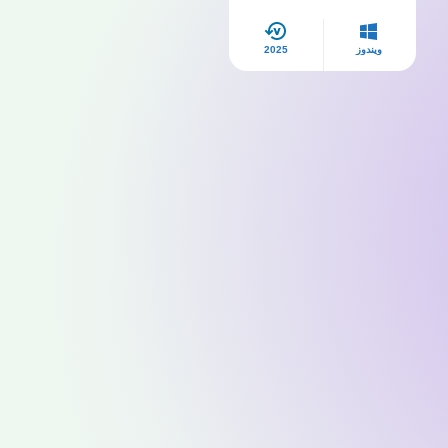
ويندوز
2025