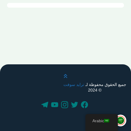
قم بالتمرير لأعلى
جميع الحقوق محفوظة لـ
ترايد سوفت
© 2024
Arabic